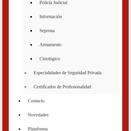
Policía Judicial
Información
Seprona
Armamento
Cinológico
Especialidades de Seguridad Privada
Certificados de Profesionalidad
Contacto
Novedades
Plataforma