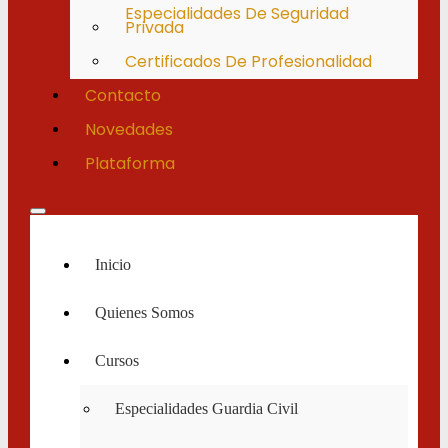
Especialidades De Seguridad
Privada
Certificados De Profesionalidad
Contacto
Novedades
Plataforma
Inicio
Quienes Somos
Cursos
Especialidades Guardia Civil