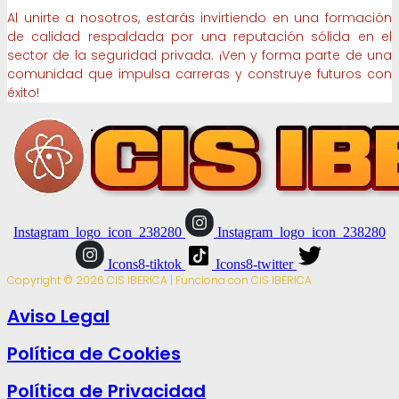
Al unirte a nosotros, estarás invirtiendo en una formación
de calidad respaldada por una reputación sólida en el
sector de la seguridad privada. ¡Ven y forma parte de una
comunidad que impulsa carreras y construye futuros con
éxito!
Instagram_logo_icon_238280
Instagram_logo_icon_238280
Icons8-tiktok
Icons8-twitter
Copyright © 2026 CIS IBERICA | Funciona con CIS IBERICA
Aviso Legal
Política de Cookies
Política de Privacidad