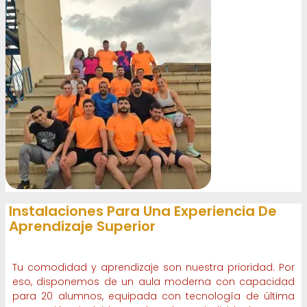
Instalaciones Para Una Experiencia De
Aprendizaje Superior
Tu comodidad y aprendizaje son nuestra prioridad. Por
eso, disponemos de un aula moderna con capacidad
para 20 alumnos, equipada con tecnología de última