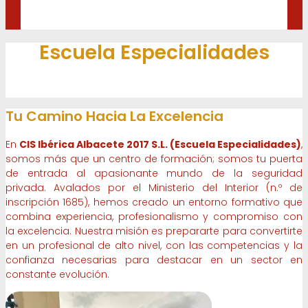
Escuela Especialidades
Tu Camino Hacia La Excelencia
En
CIS Ibérica Albacete 2017 S.L. (Escuela Especialidades)
,
somos más que un centro de formación; somos tu puerta
de entrada al apasionante mundo de la seguridad
privada. Avalados por el Ministerio del Interior (n.º de
inscripción 1685), hemos creado un entorno formativo que
combina experiencia, profesionalismo y compromiso con
la excelencia. Nuestra misión es prepararte para convertirte
en un profesional de alto nivel, con las competencias y la
confianza necesarias para destacar en un sector en
constante evolución.