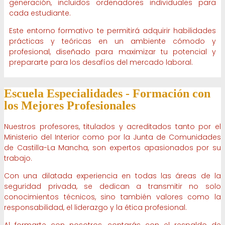
generación, incluidos ordenadores individuales para
cada estudiante.
Este entorno formativo te permitirá adquirir habilidades
prácticas y teóricas en un ambiente cómodo y
profesional, diseñado para maximizar tu potencial y
prepararte para los desafíos del mercado laboral.
Escuela Especialidades -
Formación con
los Mejores Profesionales
Nuestros profesores, titulados y acreditados tanto por el
Ministerio del Interior como por la Junta de Comunidades
de Castilla-La Mancha, son expertos apasionados por su
trabajo.
Con una dilatada experiencia en todas las áreas de la
seguridad privada, se dedican a transmitir no solo
conocimientos técnicos, sino también valores como la
responsabilidad, el liderazgo y la ética profesional.
Al formarte con nosotros, contarás con el respaldo de