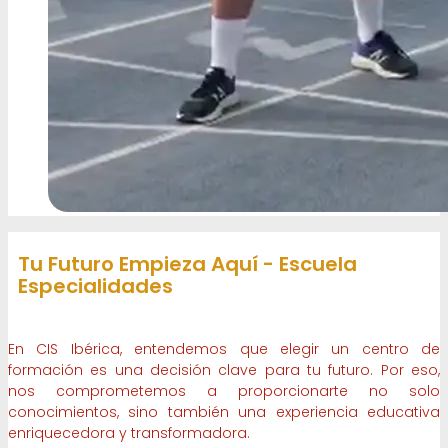
Tu Futuro Empieza Aquí - Escuela
Especialidades
En CIS Ibérica, entendemos que elegir un centro de
formación es una decisión clave para tu futuro. Por eso,
nos comprometemos a proporcionarte no solo
conocimientos, sino también una experiencia educativa
enriquecedora y transformadora.