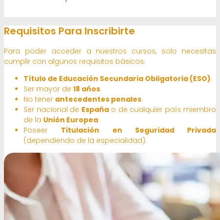
Requisitos Para Inscribirte
Para poder acceder a nuestros cursos, solo necesitas
cumplir con algunos requisitos básicos:
Título de Educación Secundaria Obligatoria (ESO)
.
Ser mayor de
18 años
.
No tener
antecedentes penales
.
Ser nacional de
España
o de cualquier país miembro
de la
Unión Europea
.
Poseer
Titulación en Seguridad Privada
(dependiendo de la especialidad).