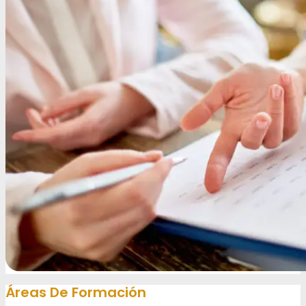
Áreas De Formación