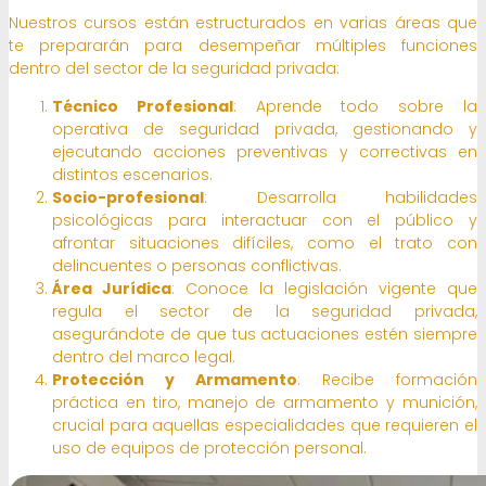
Nuestros cursos están estructurados en varias áreas que
te prepararán para desempeñar múltiples funciones
dentro del sector de la seguridad privada:
Técnico Profesional
: Aprende todo sobre la
operativa de seguridad privada, gestionando y
ejecutando acciones preventivas y correctivas en
distintos escenarios.
Socio-profesional
: Desarrolla habilidades
psicológicas para interactuar con el público y
afrontar situaciones difíciles, como el trato con
delincuentes o personas conflictivas.
Área Jurídica
: Conoce la legislación vigente que
regula el sector de la seguridad privada,
asegurándote de que tus actuaciones estén siempre
dentro del marco legal.
Protección y Armamento
: Recibe formación
práctica en tiro, manejo de armamento y munición,
crucial para aquellas especialidades que requieren el
uso de equipos de protección personal.