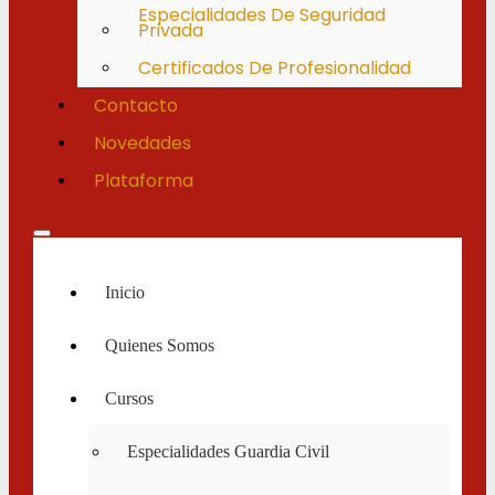
Especialidades De Seguridad
Privada
Certificados De Profesionalidad
Contacto
Novedades
Plataforma
Inicio
Quienes Somos
Cursos
Especialidades Guardia Civil