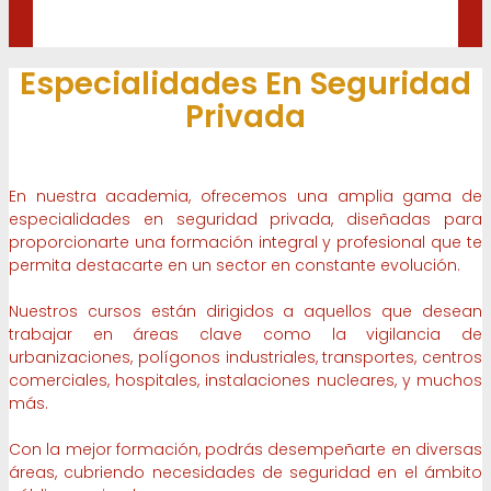
Especialidades En Seguridad
Privada
En nuestra academia, ofrecemos una amplia gama de
especialidades en seguridad privada, diseñadas para
proporcionarte una formación integral y profesional que te
permita destacarte en un sector en constante evolución.
Nuestros cursos están dirigidos a aquellos que desean
trabajar en áreas clave como la vigilancia de
urbanizaciones, polígonos industriales, transportes, centros
comerciales, hospitales, instalaciones nucleares, y muchos
más.
Con la mejor formación, podrás desempeñarte en diversas
áreas, cubriendo necesidades de seguridad en el ámbito