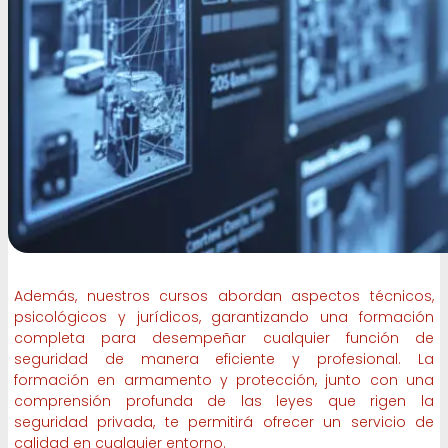
Además, nuestros cursos abordan aspectos técnicos,
psicológicos y jurídicos, garantizando una formación
completa para desempeñar cualquier función de
seguridad de manera eficiente y profesional. La
formación en armamento y protección, junto con una
comprensión profunda de las leyes que rigen la
seguridad privada, te permitirá ofrecer un servicio de
calidad en cualquier entorno.