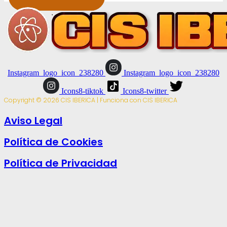
Instagram_logo_icon_238280
Instagram_logo_icon_238280
Icons8-tiktok
Icons8-twitter
Copyright © 2026 CIS IBERICA | Funciona con CIS IBERICA
Aviso Legal
Política de Cookies
Política de Privacidad