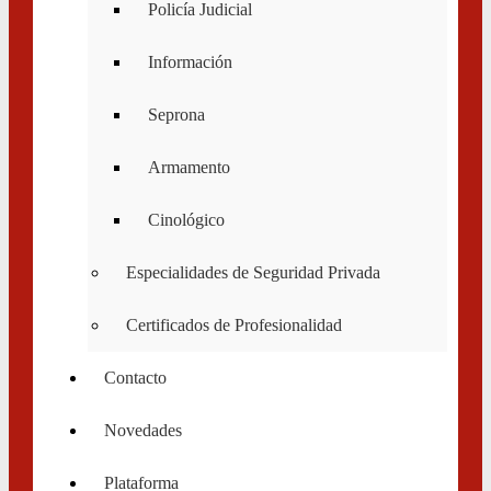
Policía Judicial
Información
Seprona
Armamento
Cinológico
Especialidades de Seguridad Privada
Certificados de Profesionalidad
Contacto
Novedades
Plataforma