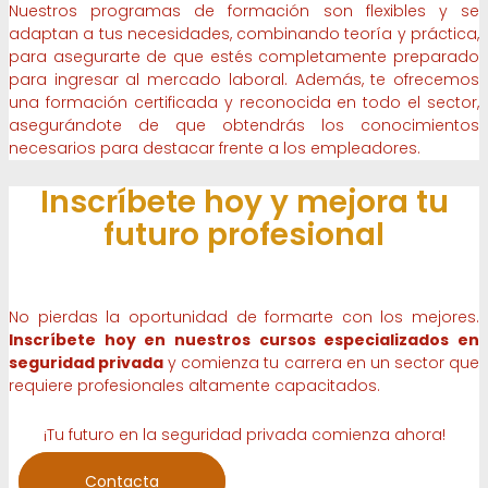
Nuestros programas de formación son flexibles y se
adaptan a tus necesidades, combinando teoría y práctica,
para asegurarte de que estés completamente preparado
para ingresar al mercado laboral. Además, te ofrecemos
una formación certificada y reconocida en todo el sector,
asegurándote de que obtendrás los conocimientos
necesarios para destacar frente a los empleadores.
Inscríbete hoy y mejora tu
futuro profesional
No pierdas la oportunidad de formarte con los mejores.
Inscríbete hoy en nuestros cursos especializados en
seguridad privada
y comienza tu carrera en un sector que
requiere profesionales altamente capacitados.
¡Tu futuro en la seguridad privada comienza ahora!
Contacta